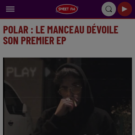
POLAR : LE MANCEAU DÉVOILE
SON PREMIER EP