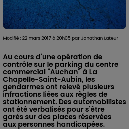
Modifié : 22 mars 2017 à 20h05 par Jonathan Lateur
Au cours d'une opération de
contrôle sur le parking du centre
commercial "Auchan" à La
Chapelle-Saint-Aubin, les
gendarmes ont relevé plusieurs
infractions liées aux règles de
stationnement. Des automobilistes
ont été verbalisés pour s'être
garés sur des places réservées
aux personnes handicapées.