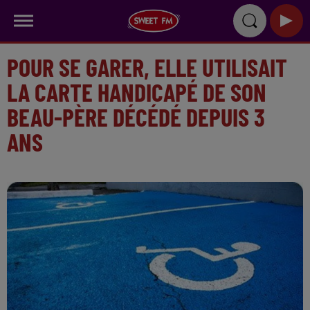
POUR SE GARER, ELLE UTILISAIT
LA CARTE HANDICAPÉ DE SON
BEAU-PÈRE DÉCÉDÉ DEPUIS 3
ANS