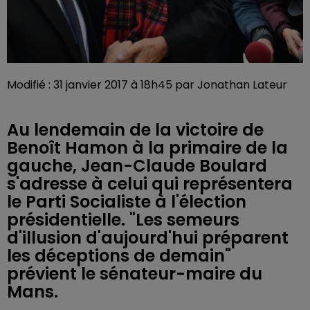
Modifié : 31 janvier 2017 à 18h45 par Jonathan Lateur
Au lendemain de la victoire de
Benoît Hamon à la primaire de la
gauche, Jean-Claude Boulard
s'adresse à celui qui représentera
le Parti Socialiste à l'élection
présidentielle. "Les semeurs
d'illusion d'aujourd'hui préparent
les déceptions de demain"
prévient le sénateur-maire du
Mans.