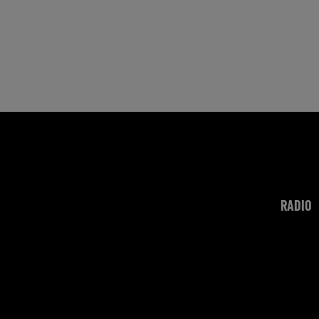
RADIO