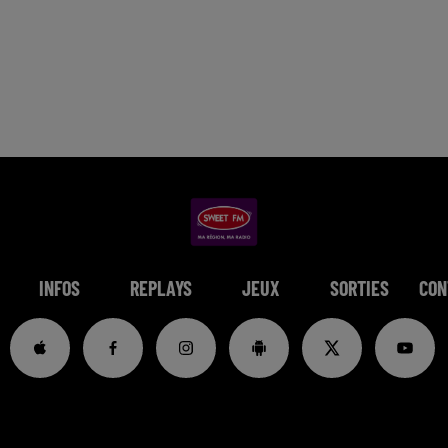
INFOS
REPLAYS
JEUX
SORTIES
CON