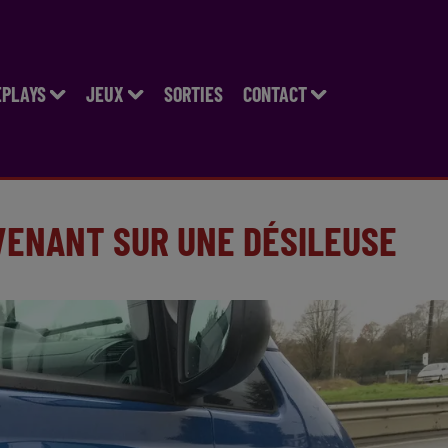
EPLAYS
JEUX
SORTIES
CONTACT
RVENANT SUR UNE DÉSILEUSE