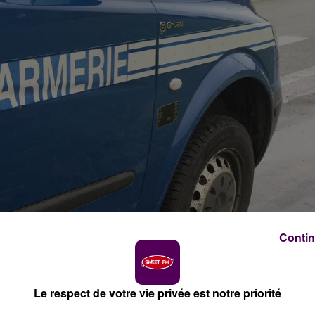
Contin
Le respect de votre vie privée est notre priorité