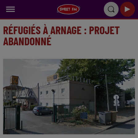
RÉFUGIÉS À ARNAGE : PROJET
ABANDONNÉ