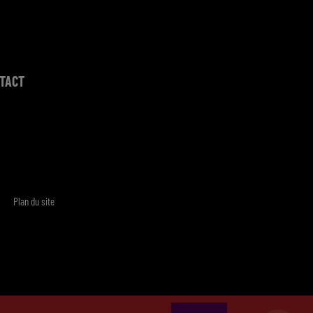
TACT
Plan du site