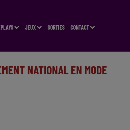
EPLAYS
JEUX
SORTIES
CONTACT
EMENT NATIONAL EN MODE