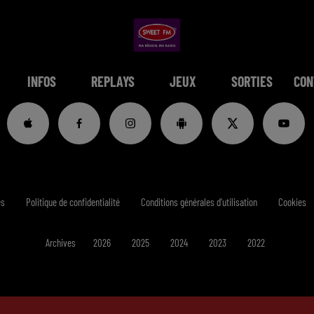
INFOS
REPLAYS
JEUX
SORTIES
CON
es
Politique de confidentialité
Conditions générales d'utilisation
Cookies
Archives
2026
2025
2024
2023
2022