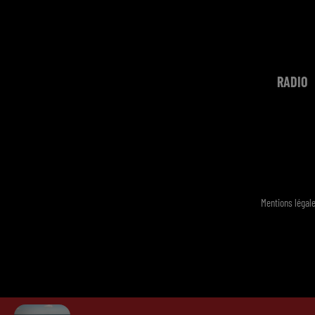
RADIO
Mentions légal