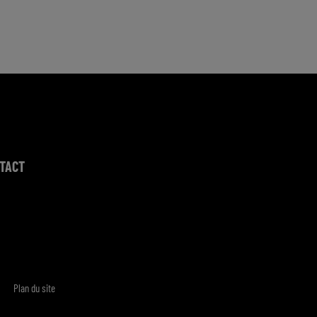
TACT
Plan du site