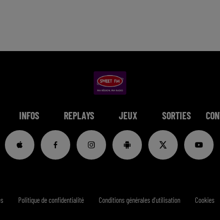
INFOS
REPLAYS
JEUX
SORTIES
CON
es
Politique de confidentialité
Conditions générales d'utilisation
Cookies