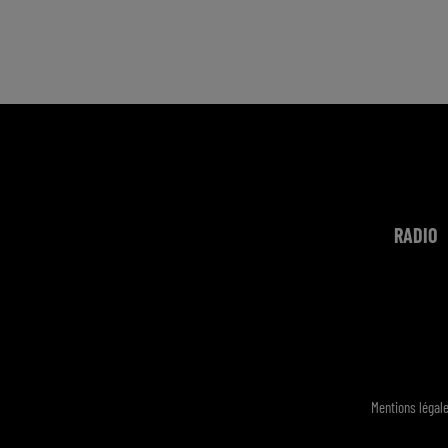
RADIO
Mentions légal