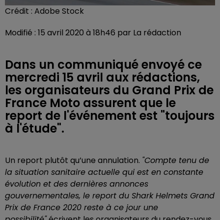
Crédit :
Adobe Stock
Modifié : 15 avril 2020 à 18h46 par La rédaction
Dans un communiqué envoyé ce
mercredi 15 avril aux rédactions,
les organisateurs du Grand Prix de
France Moto assurent que le
report de l'événement est "toujours
à l'étude".
Un report plutôt qu’une annulation.
"Compte tenu de
la situation sanitaire actuelle qui est en constante
évolution et des dernières annonces
gouvernementales, le report du Shark Helmets Grand
Prix de France 2020 reste à ce jour une
possibilité"
écrivent les organisateurs du rendez-vous