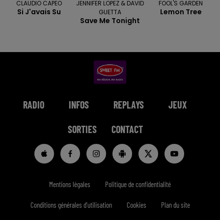
CLAUDIO CAPEO
JENNIFER LOPEZ & DAVID
FOOL'S GARDEN
Si J'avais Su
Lemon Tree
GUETTA
Save Me Tonight
RADIO
INFOS
REPLAYS
JEUX
SORTIES
CONTACT
Mentions légales
Politique de confidentialité
Conditions générales d'utilisation
Cookies
Plan du site