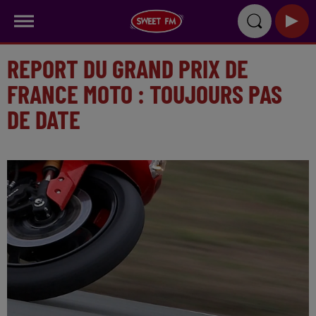
REPORT DU GRAND PRIX DE
FRANCE MOTO : TOUJOURS PAS
DE DATE