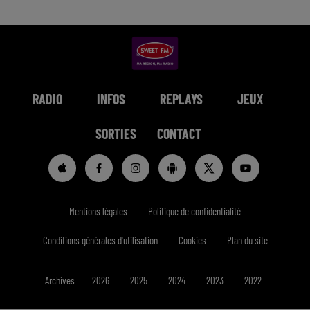
RADIO
INFOS
REPLAYS
JEUX
SORTIES
CONTACT
Mentions légales
Politique de confidentialité
Conditions générales d'utilisation
Cookies
Plan du site
Archives
2026
2025
2024
2023
2022