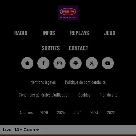
RADIO
INFOS
REPLAYS
JEUX
SORTIES
CONTACT
Mentions légales
Politique de confidentialité
Conditions générales d'utilisation
Cookies
Plan du site
Archives
2026
2025
2024
2023
2022
Live :
14 - Caen