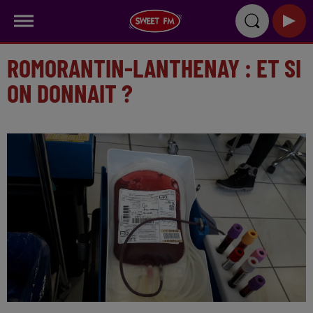
ROMORANTIN-LANTHENAY : ET SI
ON DONNAIT ?