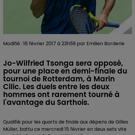
Modifié : 16 février 2017 à 23h59 par Emilien Borderie
Jo-Wilfried Tsonga sera opposé,
pour une place en demi-finale du
tournoi de Rotterdam, à Marin
Cilic. Les duels entre les deux
hommes ont rarement tourné à
l'avantage du Sarthois.
Qualifié pour les quarts de finale aux dépens de Gilles
Müller, battu ce mercredi 15 février en deux sets vite