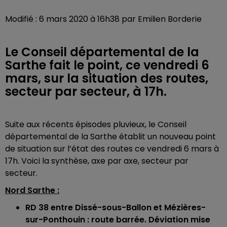
Modifié : 6 mars 2020 à 16h38 par Emilien Borderie
Le Conseil départemental de la
Sarthe fait le point, ce vendredi 6
mars, sur la situation des routes,
secteur par secteur, à 17h.
Suite aux récents épisodes pluvieux, le Conseil
départemental de la Sarthe établit un nouveau point
de situation sur l’état des routes ce vendredi 6 mars à
17h. Voici la synthèse, axe par axe, secteur par
secteur.
Nord Sarthe :
RD 38 entre Dissé-sous-Ballon et Mézières-
sur-Ponthouin : route barrée. Déviation mise