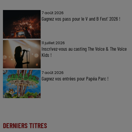
7 août 2026
Gagnez vos pass pour le V and B Fest' 2026 !
11 juillet 2026
Inscrivez-vous au casting The Voice & The Voice
Kids !
7 août 2026
Gagnez vos entrées pour Papéa Parc !
DERNIERS TITRES