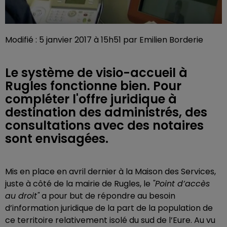
Modifié : 5 janvier 2017 à 15h51 par Emilien Borderie
Le système de visio-accueil à
Rugles fonctionne bien. Pour
compléter l'offre juridique à
destination des administrés, des
consultations avec des notaires
sont envisagées.
Mis en place en avril dernier à la Maison des Services,
juste à côté de la mairie de Rugles, le
"Point d’accès
au droit"
a pour but de répondre au besoin
d’information juridique de la part de la population de
ce territoire relativement isolé du sud de l’Eure. Au vu