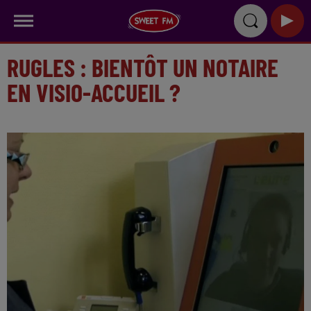
RUGLES : BIENTÔT UN NOTAIRE
EN VISIO-ACCUEIL ?