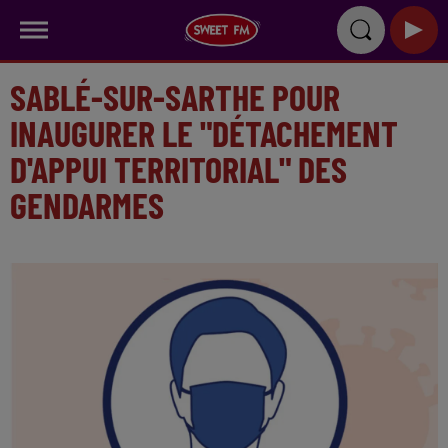
SABLÉ-SUR-SARTHE POUR
INAUGURER LE "DÉTACHEMENT
D'APPUI TERRITORIAL" DES
GENDARMES