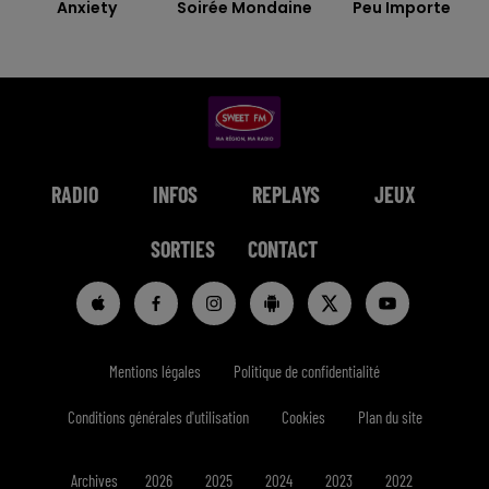
Anxiety
Soirée Mondaine
Peu Importe
RADIO
INFOS
REPLAYS
JEUX
SORTIES
CONTACT
Mentions légales
Politique de confidentialité
Conditions générales d'utilisation
Cookies
Plan du site
Archives
2026
2025
2024
2023
2022