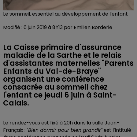
Le sommeil, essentiel au développement de l'enfant
Modifié : 6 juin 2019 à 8h13 par Emilien Borderie
La Caisse primaire d'assurance
maladie de la Sarthe et le relais
d'assistantes maternelles "Parents
Enfants du Val-de-Braye"
organisent une conférence
consacrée au sommeil chez
l'enfant ce jeudi 6 juin à Saint-
Calais.
Le rendez-vous est fixé à 20h dans la salle Jean-
Françaix :
"Bien dormir pour bien grandir"
est l’intitulé