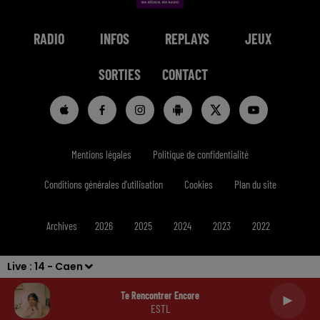
RADIO
INFOS
REPLAYS
JEUX
SORTIES
CONTACT
Mentions légales
Politique de confidentialité
Conditions générales d'utilisation
Cookies
Plan du site
Archives
2026
2025
2024
2023
2022
Live :
14 - Caen
Te Rencontrer Encore
ESTL