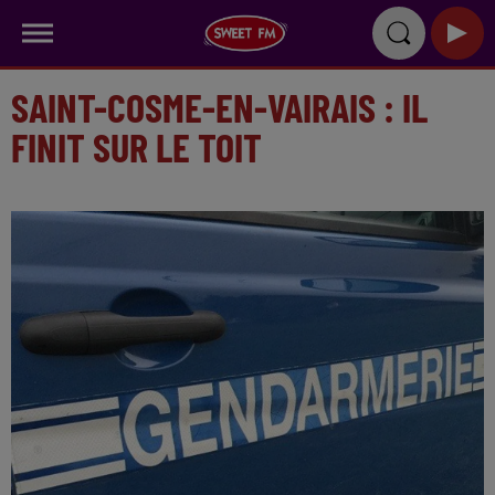
SAINT-COSME-EN-VAIRAIS : IL
FINIT SUR LE TOIT