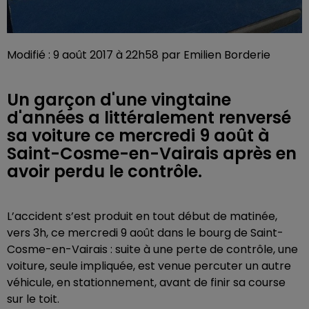
Modifié : 9 août 2017 à 22h58 par Emilien Borderie
Un garçon d'une vingtaine
d'années a littéralement renversé
sa voiture ce mercredi 9 août à
Saint-Cosme-en-Vairais après en
avoir perdu le contrôle.
L’accident s’est produit en tout début de matinée,
vers 3h, ce mercredi 9 août dans le bourg de Saint-
Cosme-en-Vairais : suite à une perte de contrôle, une
voiture, seule impliquée, est venue percuter un autre
véhicule, en stationnement, avant de finir sa course
sur le toit.