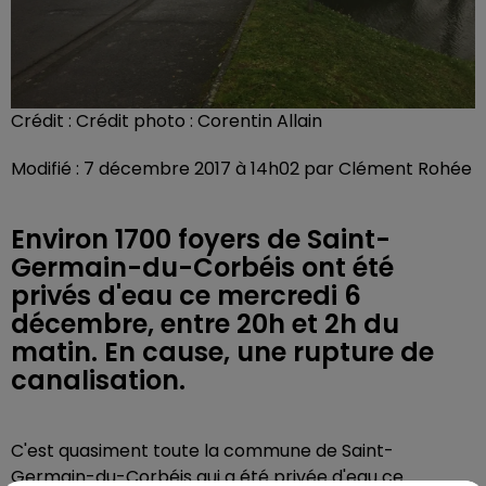
Crédit :
Crédit photo : Corentin Allain
Modifié : 7 décembre 2017 à 14h02 par Clément Rohée
Environ 1700 foyers de Saint-
Germain-du-Corbéis ont été
privés d'eau ce mercredi 6
décembre, entre 20h et 2h du
matin. En cause, une rupture de
canalisation.
C'est quasiment toute la commune de Saint-
Germain-du-Corbéis qui a été privée d'eau ce