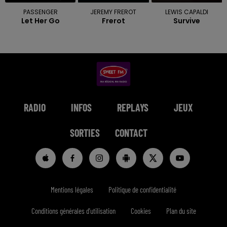
PASSENGER
JEREMY FREROT
LEWIS CAPALDI
Let Her Go
Frerot
Survive
RADIO
INFOS
REPLAYS
JEUX
SORTIES
CONTACT
Mentions légales
Politique de confidentialité
Conditions générales d'utilisation
Cookies
Plan du site