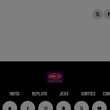
INFOS
REPLAYS
JEUX
SORTIES
CON