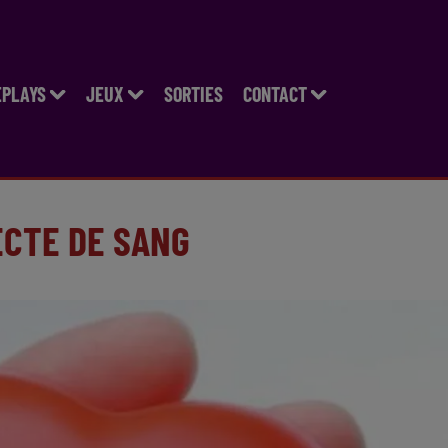
EPLAYS
JEUX
SORTIES
CONTACT
ECTE DE SANG