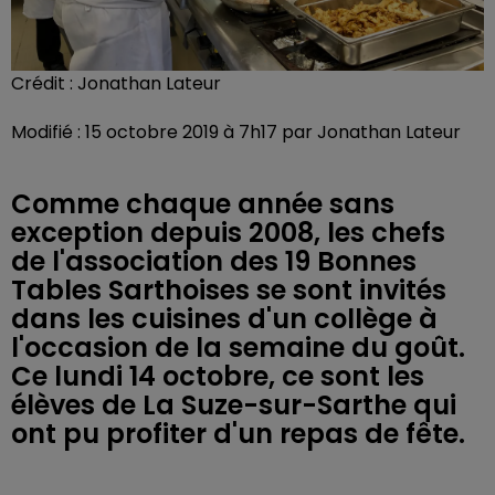
Crédit :
Jonathan Lateur
Modifié : 15 octobre 2019 à 7h17 par Jonathan Lateur
Comme chaque année sans
exception depuis 2008, les chefs
de l'association des 19 Bonnes
Tables Sarthoises se sont invités
dans les cuisines d'un collège à
l'occasion de la semaine du goût.
Ce lundi 14 octobre, ce sont les
élèves de La Suze-sur-Sarthe qui
ont pu profiter d'un repas de fête.