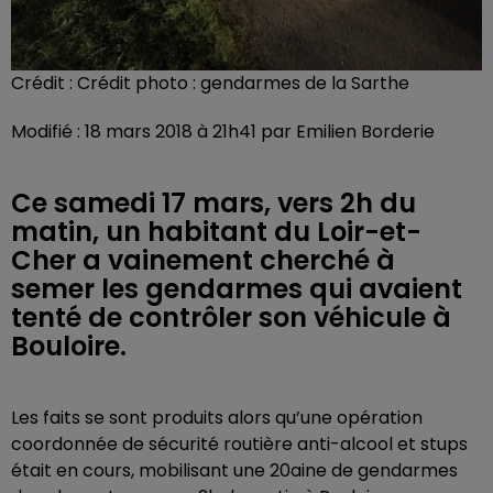
Crédit :
Crédit photo : gendarmes de la Sarthe
Modifié : 18 mars 2018 à 21h41 par Emilien Borderie
Ce samedi 17 mars, vers 2h du
matin, un habitant du Loir-et-
Cher a vainement cherché à
semer les gendarmes qui avaient
tenté de contrôler son véhicule à
Bouloire.
Les faits se sont produits alors qu’une opération
coordonnée de sécurité routière anti-alcool et stups
était en cours, mobilisant une 20aine de gendarmes