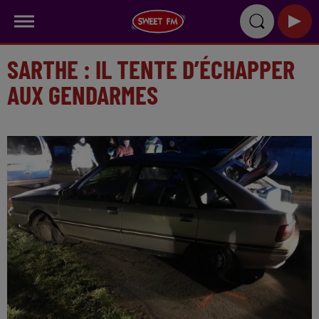
SARTHE : IL TENTE D’ÉCHAPPER
AUX GENDARMES