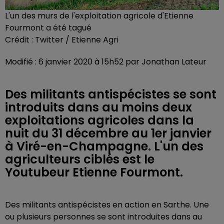
L'un des murs de l'exploitation agricole d'Etienne
Fourmont a été tagué
Crédit :
Twitter / Etienne Agri
Modifié : 6 janvier 2020 à 15h52 par Jonathan Lateur
Des militants antispécistes se sont
introduits dans au moins deux
exploitations agricoles dans la
nuit du 31 décembre au 1er janvier
à Viré-en-Champagne. L'un des
agriculteurs ciblés est le
Youtubeur Etienne Fourmont.
Des militants antispécistes en action en Sarthe. Une
ou plusieurs personnes se sont introduites dans au