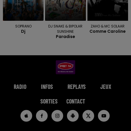
SOPRANO
DJ SNAKE & BIPOLAR
ZAHO & MC SOLAAR
Dj
Comme Caroline
SUNSHINE
Paradise
RADIO
INFOS
REPLAYS
JEUX
SORTIES
CONTACT