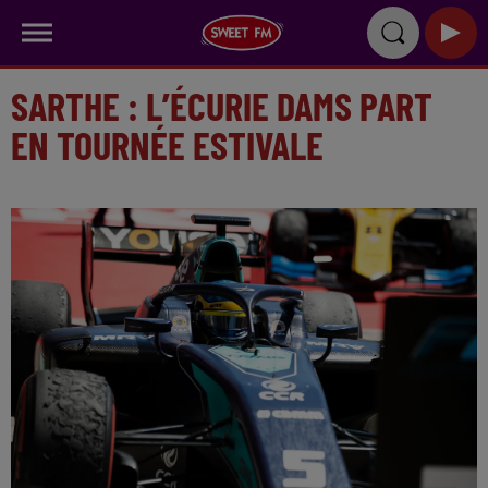
SARTHE : L’ÉCURIE DAMS PART
EN TOURNÉE ESTIVALE