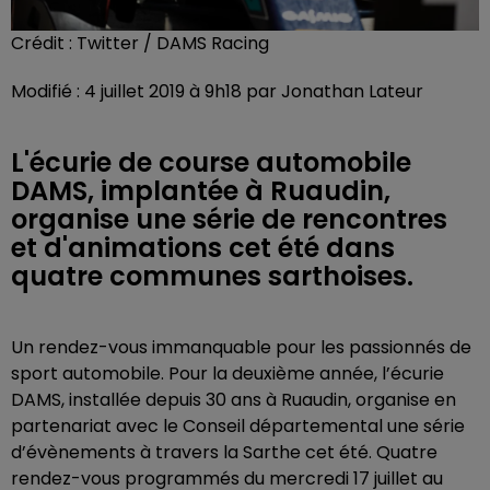
Crédit :
Twitter / DAMS Racing
Modifié : 4 juillet 2019 à 9h18 par Jonathan Lateur
L'écurie de course automobile
DAMS, implantée à Ruaudin,
organise une série de rencontres
et d'animations cet été dans
quatre communes sarthoises.
Un rendez-vous immanquable pour les passionnés de
sport automobile. Pour la deuxième année, l’écurie
DAMS, installée depuis 30 ans à Ruaudin, organise en
partenariat avec le Conseil départemental une série
d’évènements à travers la Sarthe cet été. Quatre
rendez-vous programmés du mercredi 17 juillet au