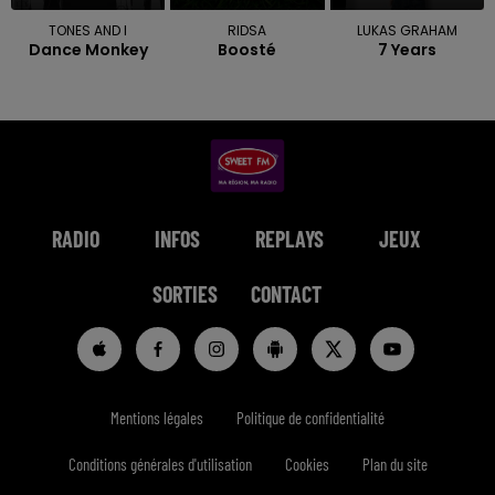
TONES AND I
RIDSA
LUKAS GRAHAM
Dance Monkey
Boosté
7 Years
RADIO
INFOS
REPLAYS
JEUX
SORTIES
CONTACT
Mentions légales
Politique de confidentialité
Conditions générales d'utilisation
Cookies
Plan du site