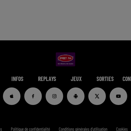
INFOS
REPLAYS
JEUX
SORTIES
CON
es
Politique de confidentialité
Conditions générales d'utilisation
Cookies