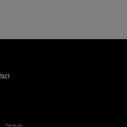
TACT
Plan du site