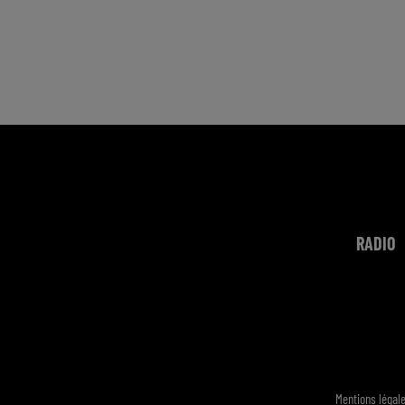
RADIO
Mentions légal