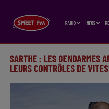
RADIO
INFOS
R
SARTHE : LES GENDARMES 
LEURS CONTRÔLES DE VITES