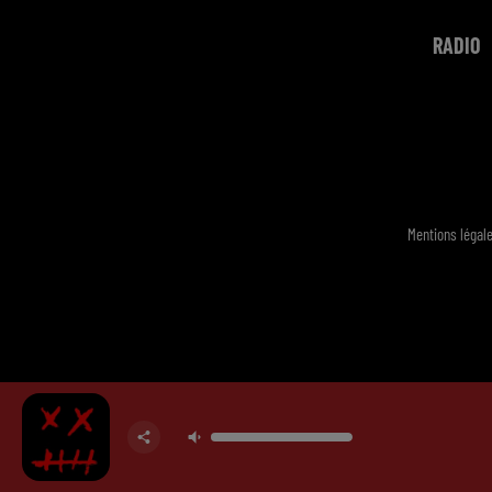
RADIO
Mentions légal