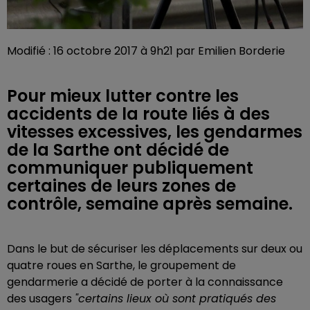
Modifié : 16 octobre 2017 à 9h21 par Emilien Borderie
Pour mieux lutter contre les
accidents de la route liés à des
vitesses excessives, les gendarmes
de la Sarthe ont décidé de
communiquer publiquement
certaines de leurs zones de
contrôle, semaine après semaine.
Dans le but de sécuriser les déplacements sur deux ou
quatre roues en Sarthe, le groupement de
gendarmerie a décidé de porter à la connaissance
des usagers
"certains lieux où sont pratiqués des