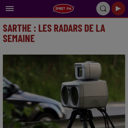
SARTHE : LES RADARS DE LA
SEMAINE