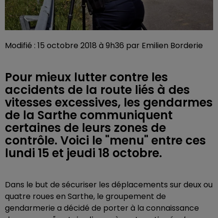
Modifié : 15 octobre 2018 à 9h36 par Emilien Borderie
Pour mieux lutter contre les
accidents de la route liés à des
vitesses excessives, les gendarmes
de la Sarthe communiquent
certaines de leurs zones de
contrôle. Voici le "menu" entre ces
lundi 15 et jeudi 18 octobre.
Dans le but de sécuriser les déplacements sur deux ou
quatre roues en Sarthe, le groupement de
gendarmerie a décidé de porter à la connaissance