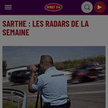
SARTHE : LES RADARS DE LA
SEMAINE