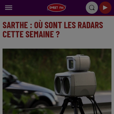
SARTHE : OÙ SONT LES RADARS
CETTE SEMAINE ?