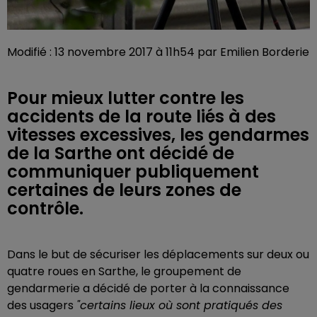
Modifié : 13 novembre 2017 à 11h54 par Emilien Borderie
Pour mieux lutter contre les
accidents de la route liés à des
vitesses excessives, les gendarmes
de la Sarthe ont décidé de
communiquer publiquement
certaines de leurs zones de
contrôle.
Dans le but de sécuriser les déplacements sur deux ou
quatre roues en Sarthe, le groupement de
gendarmerie a décidé de porter à la connaissance
des usagers
"certains lieux où sont pratiqués des