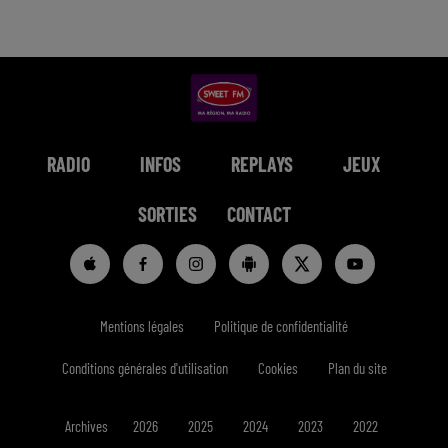
RADIO
INFOS
REPLAYS
JEUX
SORTIES
CONTACT
Mentions légales
Politique de confidentialité
Conditions générales d'utilisation
Cookies
Plan du site
Archives
2026
2025
2024
2023
2022