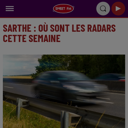
SARTHE : OÙ SONT LES RADARS
CETTE SEMAINE