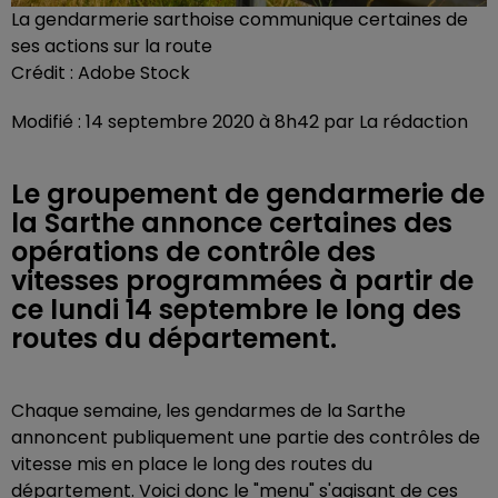
La gendarmerie sarthoise communique certaines de
ses actions sur la route
Crédit :
Adobe Stock
Modifié : 14 septembre 2020 à 8h42 par La rédaction
Le groupement de gendarmerie de
la Sarthe annonce certaines des
opérations de contrôle des
vitesses programmées à partir de
ce lundi 14 septembre le long des
routes du département.
Chaque semaine, les gendarmes de la Sarthe
annoncent publiquement une partie des contrôles de
vitesse mis en place le long des routes du
département. Voici donc le "menu" s'agisant de ces