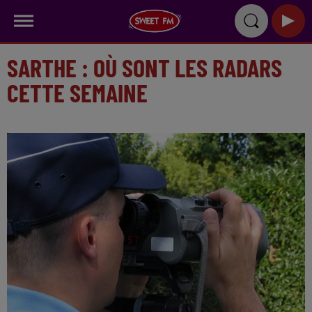
SARTHE : OÙ SONT LES RADARS
CETTE SEMAINE