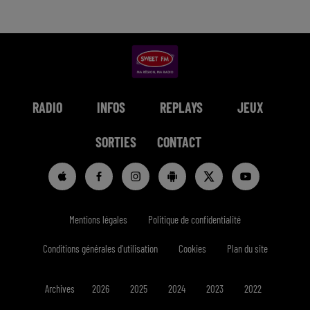
RADIO
INFOS
REPLAYS
JEUX
SORTIES
CONTACT
Mentions légales
Politique de confidentialité
Conditions générales d'utilisation
Cookies
Plan du site
Archives
2026
2025
2024
2023
2022