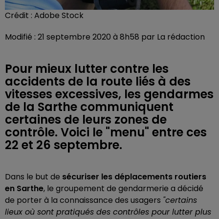
Crédit :
Adobe Stock
Modifié : 21 septembre 2020 à 8h58 par La rédaction
Pour mieux lutter contre les
accidents de la route liés à des
vitesses excessives, les gendarmes
de la Sarthe communiquent
certaines de leurs zones de
contrôle. Voici le "menu" entre ces
22 et 26 septembre.
Dans le but de
sécuriser les déplacements routiers
en Sarthe
, le groupement de gendarmerie a décidé
de porter à la connaissance des usagers
"certains
lieux où sont pratiqués des contrôles pour lutter plus