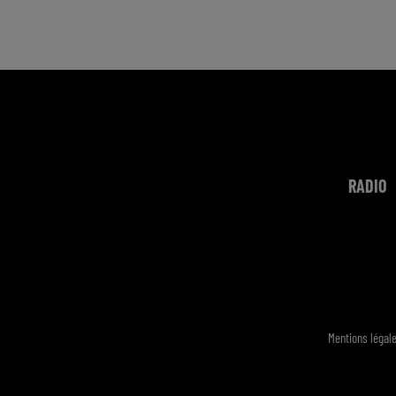
RADIO
Mentions légal