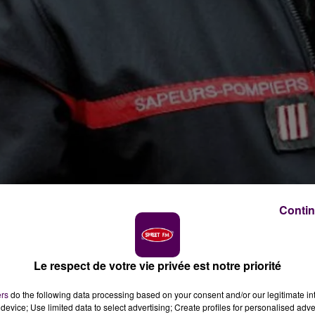
Contin
Le respect de votre vie privée est notre priorité
ers
do the following data processing based on your consent and/or our legitimate int
device; Use limited data to select advertising; Create profiles for personalised adver