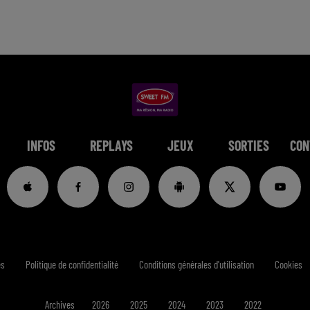
INFOS
REPLAYS
JEUX
SORTIES
CON
es
Politique de confidentialité
Conditions générales d'utilisation
Cookies
Archives
2026
2025
2024
2023
2022