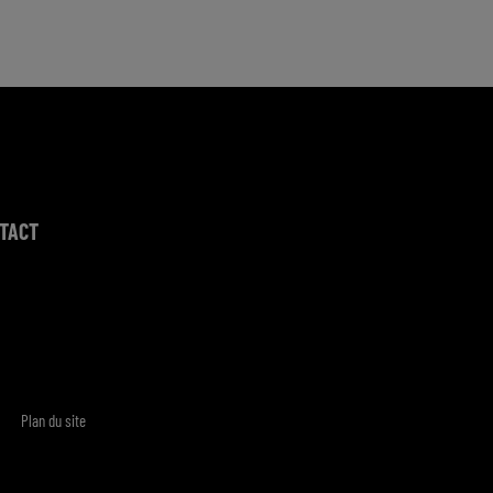
TACT
Plan du site