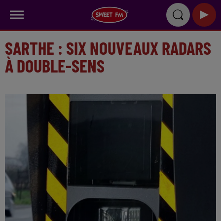
SARTHE : SIX NOUVEAUX RADARS
À DOUBLE-SENS