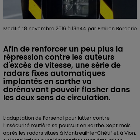
Modifié : 8 novembre 2016 à 13h44 par Emilien Borderie
Afin de renforcer un peu plus la
répression contre les auteurs
d'excès de vitesse, une série de
radars fixes automatiques
implantés en sarthe va
dorénavant pouvoir flasher dans
les deux sens de circulation.
L’adaptation de l’arsenal pour lutter contre
l’insécurité routière se poursuit en Sarthe. Sept mois
après les radars situés à Montreuil-le-Chétif et à Vion,