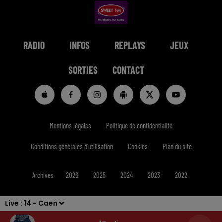
RADIO
INFOS
REPLAYS
JEUX
SORTIES
CONTACT
Mentions légales
Politique de confidentialité
Conditions générales d'utilisation
Cookies
Plan du site
Archives
2026
2025
2024
2023
2022
Live :
14 - Caen