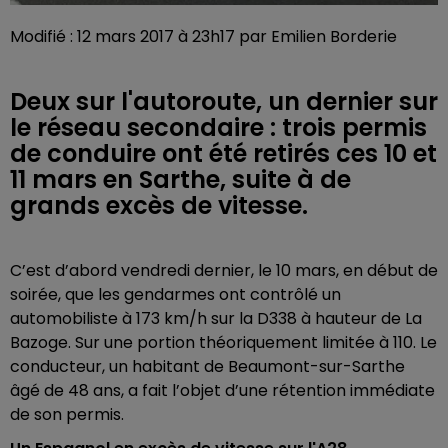
Modifié : 12 mars 2017 à 23h17 par Emilien Borderie
Deux sur l'autoroute, un dernier sur
le réseau secondaire : trois permis
de conduire ont été retirés ces 10 et
11 mars en Sarthe, suite à de
grands excès de vitesse.
C’est d’abord vendredi dernier, le 10 mars, en début de
soirée, que les gendarmes ont contrôlé un
automobiliste à 173 km/h sur la D338 à hauteur de La
Bazoge. Sur une portion théoriquement limitée à 110. Le
conducteur, un habitant de Beaumont-sur-Sarthe
âgé de 48 ans, a fait l’objet d’une rétention immédiate
de son permis.