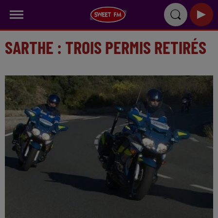
SARTHE : TROIS PERMIS RETIRÉS