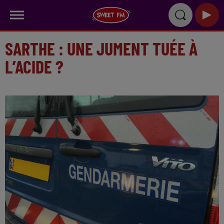
SARTHE : UNE JUMENT TUÉE À
L’ACIDE ?