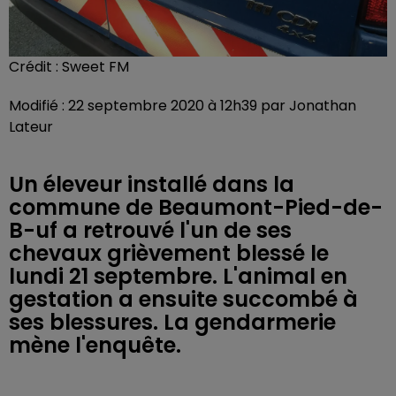
Crédit :
Sweet FM
Modifié : 22 septembre 2020 à 12h39 par Jonathan
Lateur
Un éleveur installé dans la
commune de Beaumont-Pied-de-
B-uf a retrouvé l'un de ses
chevaux grièvement blessé le
lundi 21 septembre. L'animal en
gestation a ensuite succombé à
ses blessures. La gendarmerie
mène l'enquête.