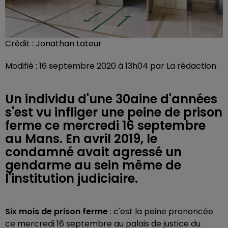
Crédit :
Jonathan Lateur
Modifié : 16 septembre 2020 à 13h04 par La rédaction
Un individu d'une 30aine d'années
s'est vu infliger une peine de prison
ferme ce mercredi 16 septembre
au Mans. En avril 2019, le
condamné avait agressé un
gendarme au sein même de
l'institution judiciaire.
Six mois de prison ferme
: c'est la peine prononcée
ce mercredi 16 septembre au palais de justice du