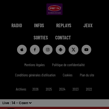
RADIO
INFOS
REPLAYS
JEUX
SORTIES
CONTACT
Mentions légales
Politique de confidentialité
Conditions générales d'utilisation
Cookies
Plan du site
Archives
2026
2025
2024
2023
2022
Live :
14 - Caen