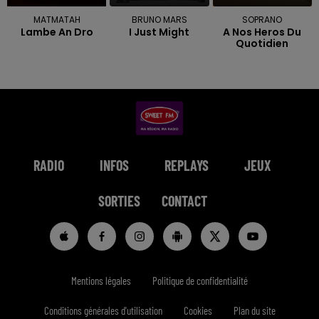
MATMATAH
BRUNO MARS
SOPRANO
Lambe An Dro
I Just Might
A Nos Heros Du
Quotidien
RADIO
INFOS
REPLAYS
JEUX
SORTIES
CONTACT
Mentions légales
Politique de confidentialité
Conditions générales d'utilisation
Cookies
Plan du site