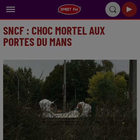
SNCF : CHOC MORTEL AUX
PORTES DU MANS