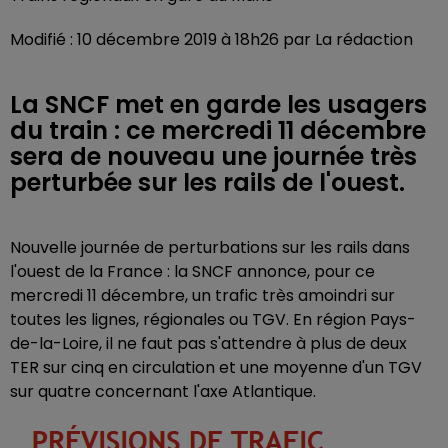
Modifié : 10 décembre 2019 à 18h26 par La rédaction
La SNCF met en garde les usagers
du train : ce mercredi 11 décembre
sera de nouveau une journée très
perturbée sur les rails de l'ouest.
Nouvelle journée de perturbations sur les rails dans
l'ouest de la France : la SNCF annonce, pour ce
mercredi 11 décembre, un trafic très amoindri sur
toutes les lignes, régionales ou TGV. En région Pays-
de-la-Loire, il ne faut pas s'attendre à plus de deux
TER sur cinq en circulation et une moyenne d'un TGV
sur quatre concernant l'axe Atlantique.