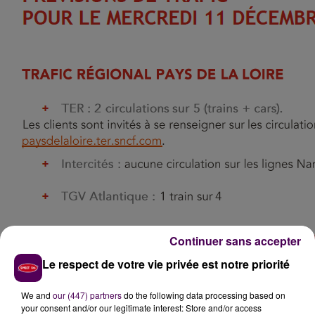
Continuer sans accepter
Le respect de votre vie privée est notre priorité
We and
our (447) partners
do the following data processing based on
your consent and/or our legitimate interest: Store and/or access