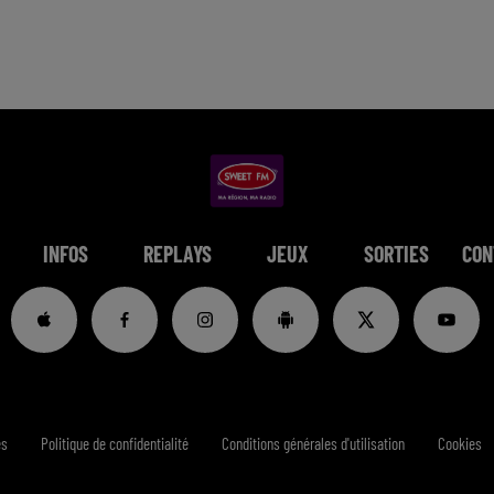
INFOS
REPLAYS
JEUX
SORTIES
CON
es
Politique de confidentialité
Conditions générales d'utilisation
Cookies