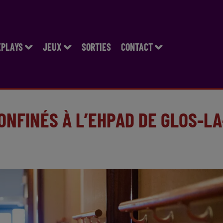
EPLAYS
JEUX
SORTIES
CONTACT
ONFINÉS À L’EHPAD DE GLOS-LA