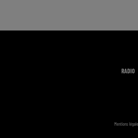
RADIO
Mentions légal