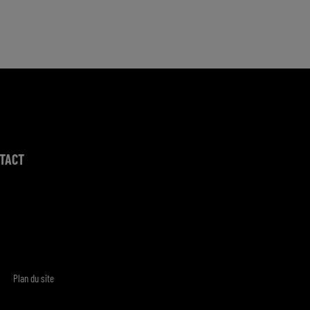
TACT
Plan du site