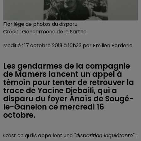
Florilège de photos du disparu
Crédit :
Gendarmerie de la Sarthe
Modifié : 17 octobre 2019 à 10h33 par Emilien Borderie
Les gendarmes de la compagnie
de Mamers lancent un appel à
témoin pour tenter de retrouver la
trace de Yacine Djebaili, qui a
disparu du foyer Anaïs de Sougé-
le-Ganelon ce mercredi 16
octobre.
C’est ce qu’ils appellent une
"disparition inquiétante"
: