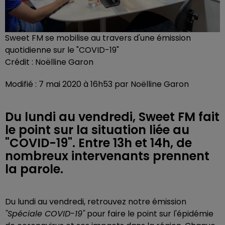
Sweet FM se mobilise au travers d'une émission
quotidienne sur le "COVID-19"
Crédit :
Noëlline Garon
Modifié : 7 mai 2020 à 16h53 par Noëlline Garon
Du lundi au vendredi, Sweet FM fait
le point sur la situation liée au
"COVID-19". Entre 13h et 14h, de
nombreux intervenants prennent
la parole.
Du lundi au vendredi, retrouvez notre émission
"Spéciale COVID-19"
pour faire le point sur l'épidémie