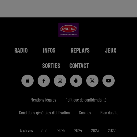
RADIO
INFOS
REPLAYS
JEUX
SORTIES
CONTACT
Mentions légales
Politique de confidentialité
Conditions générales d'utilisation
Cookies
Plan du site
Archives
2026
2025
2024
2023
2022