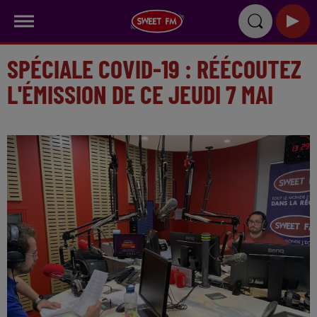
SPÉCIALE COVID-19 : RÉÉCOUTEZ
L'ÉMISSION DE CE JEUDI 7 MAI