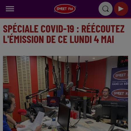
SPÉCIALE COVID-19 : RÉÉCOUTEZ
L'ÉMISSION DE CE LUNDI 4 MAI