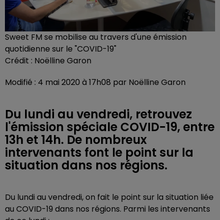
Sweet FM se mobilise au travers d'une émission
quotidienne sur le "COVID-19"
Crédit :
Noëlline Garon
Modifié : 4 mai 2020 à 17h08 par Noëlline Garon
Du lundi au vendredi, retrouvez
l'émission spéciale COVID-19, entre
13h et 14h. De nombreux
intervenants font le point sur la
situation dans nos régions.
Du lundi au vendredi, on fait le point sur la situation liée
au COVID-19 dans nos régions. Parmi les intervenants