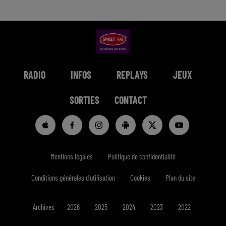
RADIO
INFOS
REPLAYS
JEUX
SORTIES
CONTACT
Mentions légales
Politique de confidentialité
Conditions générales d'utilisation
Cookies
Plan du site
Archives
2026
2025
2024
2023
2022