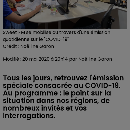
Sweet FM se mobilise au travers d'une émission
quotidienne sur le "COVID-19"
Crédit :
Noëlline Garon
Modifié : 20 mai 2020 à 20h14 par Noëlline Garon
Tous les jours, retrouvez l'émission
spéciale consacrée au COVID-19.
Au programme : le point sur la
situation dans nos régions, de
nombreux invités et vos
interrogations.