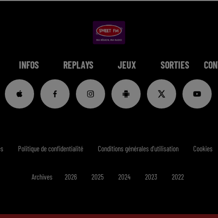
INFOS
REPLAYS
JEUX
SORTIES
CON
es
Politique de confidentialité
Conditions générales d'utilisation
Cookies
Archives
2026
2025
2024
2023
2022