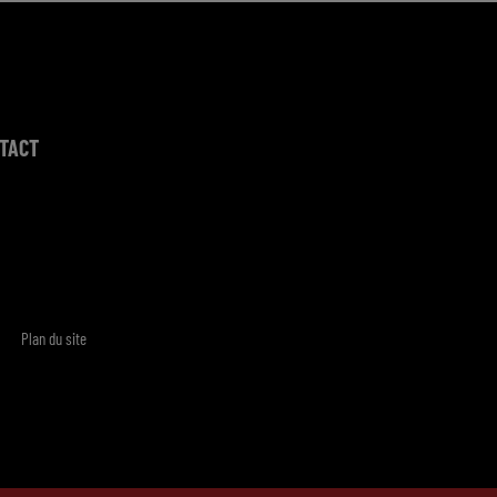
TACT
Plan du site