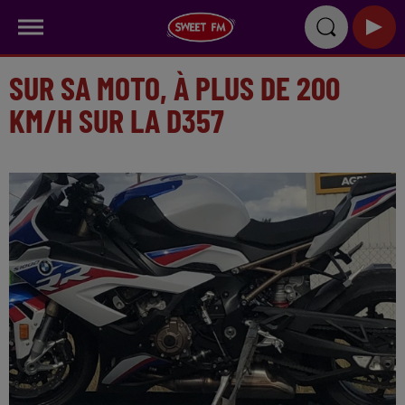
SUR SA MOTO, À PLUS DE 200
KM/H SUR LA D357