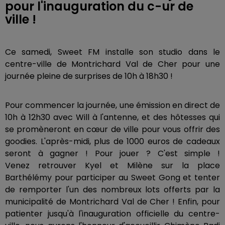
pour l'inauguration du c-ur de
ville !
Ce samedi, Sweet FM installe son studio dans le
centre-ville de Montrichard Val de Cher pour une
journée pleine de surprises de 10h à 18h30 !
Pour commencer la journée, une émission en direct de
10h à 12h30 avec Will à l'antenne, et des hôtesses qui
se promèneront en cœur de ville pour vous offrir des
goodies. L'après-midi, plus de 1000 euros de cadeaux
seront à gagner ! Pour jouer ? C'est simple !
Venez retrouver Kyel et Milène sur la place
Barthélémy pour participer au Sweet Gong et tenter
de remporter l'un des nombreux lots offerts par la
municipalité de Montrichard Val de Cher ! Enfin, pour
patienter jusqu'à l'inauguration officielle du centre-