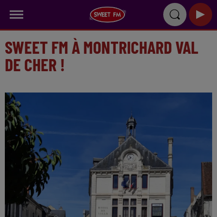
SWEET FM À MONTRICHARD VAL
DE CHER !