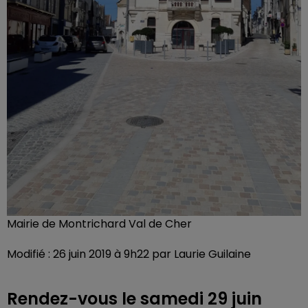
Mairie de Montrichard Val de Cher
Modifié : 26 juin 2019 à 9h22 par Laurie Guilaine
Rendez-vous le samedi 29 juin