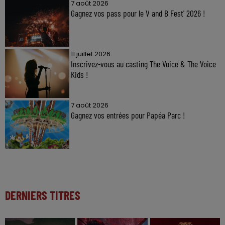
7 août 2026
Gagnez vos pass pour le V and B Fest' 2026 !
11 juillet 2026
Inscrivez-vous au casting The Voice & The Voice
Kids !
7 août 2026
Gagnez vos entrées pour Papéa Parc !
DERNIERS TITRES