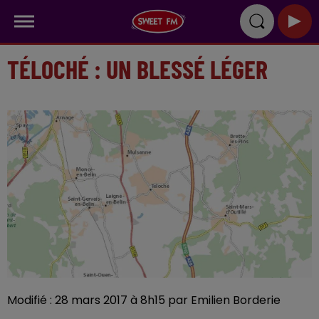
TÉLOCHÉ : UN BLESSÉ LÉGER
Modifié : 28 mars 2017 à 8h15 par Emilien Borderie