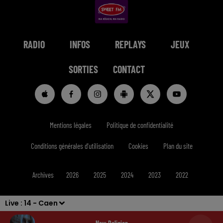
RADIO
INFOS
REPLAYS
JEUX
SORTIES
CONTACT
Mentions légales
Politique de confidentialité
Conditions générales d'utilisation
Cookies
Plan du site
Archives
2026
2025
2024
2023
2022
Live :
14 - Caen