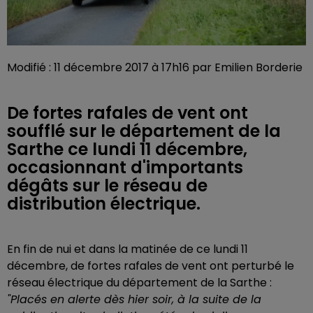
Modifié : 11 décembre 2017 à 17h16 par Emilien Borderie
De fortes rafales de vent ont
soufflé sur le département de la
Sarthe ce lundi 11 décembre,
occasionnant d'importants
dégâts sur le réseau de
distribution électrique.
En fin de nui et dans la matinée de ce lundi 11
décembre, de fortes rafales de vent ont perturbé le
réseau électrique du département de la Sarthe :
"Placés en alerte dès hier soir, à la suite de la