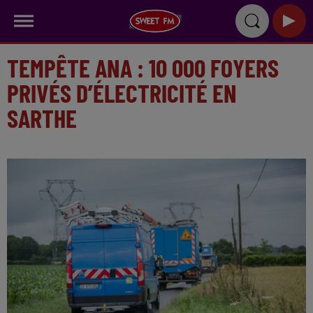
TEMPÊTE ANA : 10 000 FOYERS
PRIVÉS D’ÉLECTRICITÉ EN
SARTHE