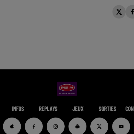
INFOS
REPLAYS
JEUX
SORTIES
CON