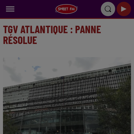
TGV ATLANTIQUE : PANNE
RÉSOLUE