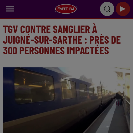
TGV CONTRE SANGLIER À
JUIGNÉ-SUR-SARTHE : PRÈS DE
300 PERSONNES IMPACTÉES