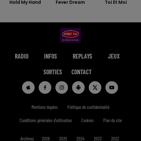
Hold My Hand
Fever Dream
Toi Et Moi
RADIO
INFOS
REPLAYS
JEUX
SORTIES
CONTACT
Mentions légales
Politique de confidentialité
Conditions générales d'utilisation
Cookies
Plan du site
Archives
2026
2025
2024
2023
2022